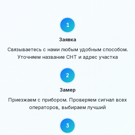
Заявка
Связываетесь с нами любым удобным способом.
Уточняем название СНТ и адрес участка
Замер
Приезжаем с прибором. Проверяем сигнал всех
операторов, выбираем лучший