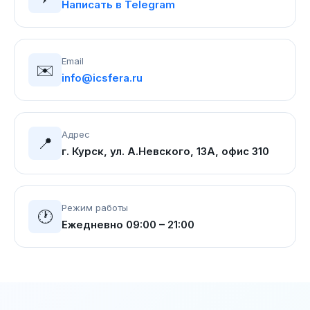
Написать в Telegram
Email
✉️
info@icsfera.ru
Адрес
📍
г. Курск, ул. А.Невского, 13А, офис 310
Режим работы
🕐
Ежедневно 09:00 – 21:00