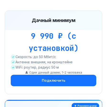
Дачный минимум
9 990 ₽ (с
установкой)
Скорость: до 50 Мбит/с
Антенна: внешняя, на кронштейне
WiFi: роутер, радиус 50 м
👤 Один дачный домик, 1-2 человека
Подключить
★ Рекомендуем