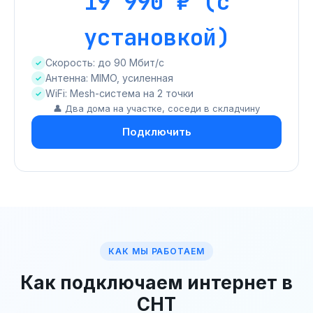
19 990 ₽ (с
установкой)
Скорость: до 90 Мбит/с
Антенна: MIMO, усиленная
WiFi: Mesh-система на 2 точки
👤 Два дома на участке, соседи в складчину
Подключить
КАК МЫ РАБОТАЕМ
Как подключаем интернет в
СНТ