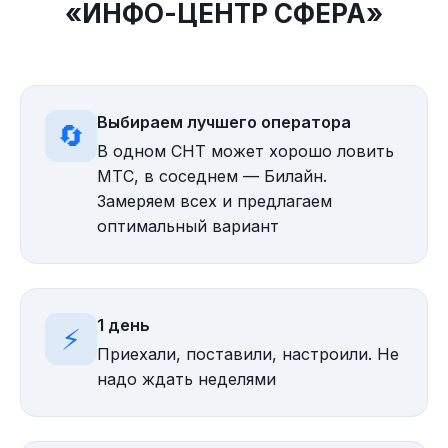
«ИНФО-ЦЕНТР СФЕРА»
Выбираем лучшего оператора
🔄
В одном СНТ может хорошо ловить
МТС, в соседнем — Билайн.
Замеряем всех и предлагаем
оптимальный вариант
1 день
⚡
Приехали, поставили, настроили. Не
надо ждать неделями