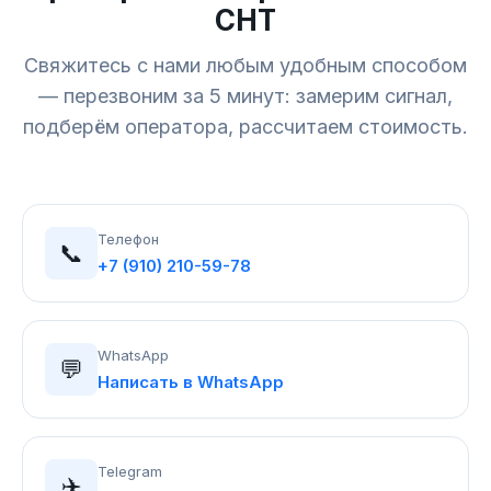
СНТ
Свяжитесь с нами любым удобным способом
— перезвоним за 5 минут: замерим сигнал,
подберём оператора, рассчитаем стоимость.
Телефон
📞
+7 (910) 210-59-78
WhatsApp
💬
Написать в WhatsApp
Telegram
✈️