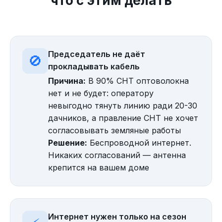
что с этим делать
Председатель не даёт
🚫
прокладывать кабель
Причина:
В 90% СНТ оптоволокна
нет и не будет: оператору
невыгодно тянуть линию ради 20-30
дачников, а правление СНТ не хочет
согласовывать земляные работы
Решение:
Беспроводной интернет.
Никаких согласований — антенна
крепится на вашем доме
Интернет нужен только на сезон