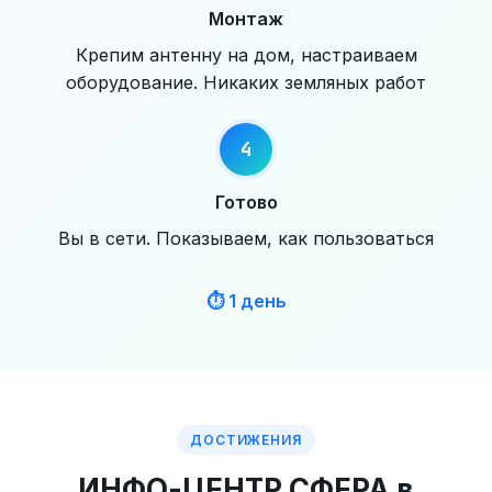
Монтаж
Крепим антенну на дом, настраиваем
оборудование. Никаких земляных работ
Готово
Вы в сети. Показываем, как пользоваться
⏱ 1 день
ДОСТИЖЕНИЯ
ИНФО-ЦЕНТР СФЕРА в