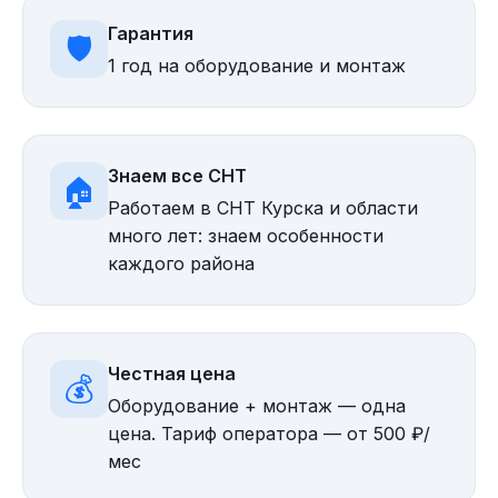
Гарантия
🛡️
1 год на оборудование и монтаж
Знаем все СНТ
🏠
Работаем в СНТ Курска и области
много лет: знаем особенности
каждого района
Честная цена
💰
Оборудование + монтаж — одна
цена. Тариф оператора — от 500 ₽/
мес