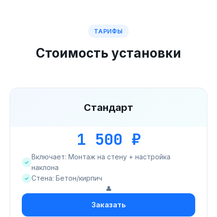
ТАРИФЫ
Стоимость установки
Стандарт
1 500 ₽
Включает: Монтаж на стену + настройка
наклона
Стена: Бетон/кирпич
👤
Заказать