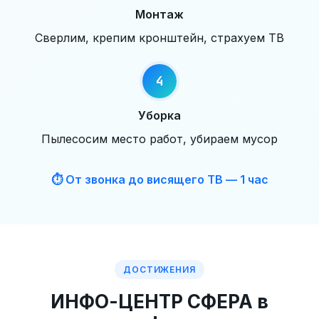
Монтаж
Сверлим, крепим кронштейн, страхуем ТВ
Уборка
Пылесосим место работ, убираем мусор
⏱ От звонка до висящего ТВ — 1 час
ДОСТИЖЕНИЯ
ИНФО-ЦЕНТР СФЕРА в