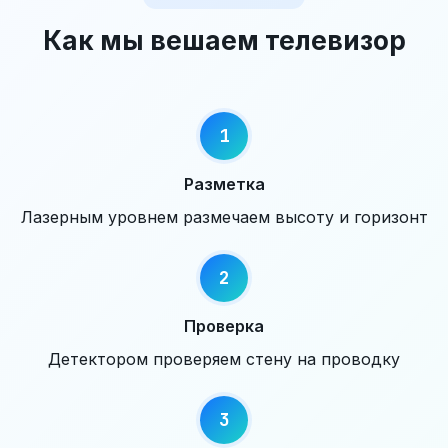
Как мы вешаем телевизор
Разметка
Лазерным уровнем размечаем высоту и горизонт
Проверка
Детектором проверяем стену на проводку