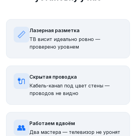
Лазерная разметка
📏
ТВ висит идеально ровно —
проверено уровнем
Скрытая проводка
🔌
Кабель-канал под цвет стены —
проводов не видно
Работаем вдвоём
👥
Два мастера — телевизор не уронят