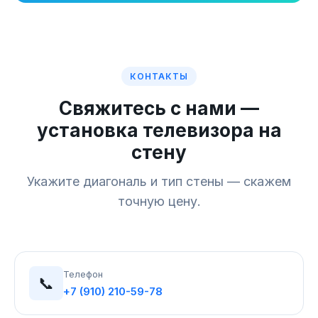
КОНТАКТЫ
Свяжитесь с нами —
установка телевизора на
стену
Укажите диагональ и тип стены — скажем
точную цену.
Телефон
📞
+7 (910) 210-59-78