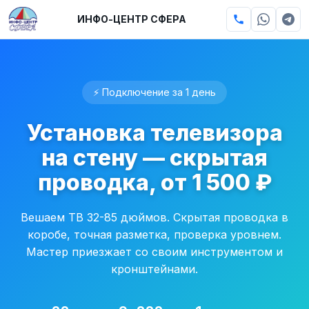
ИНФО-ЦЕНТР СФЕРА
⚡ Подключение за 1 день
Установка телевизора
на стену — скрытая
проводка, от 1 500 ₽
Вешаем ТВ 32-85 дюймов. Скрытая проводка в
коробе, точная разметка, проверка уровнем.
Мастер приезжает со своим инструментом и
кронштейнами.