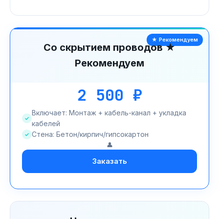
★ Рекомендуем
Со скрытием проводов ★
Рекомендуем
2 500 ₽
Включает: Монтаж + кабель-канал + укладка
кабелей
Стена: Бетон/кирпич/гипсокартон
👤
Заказать