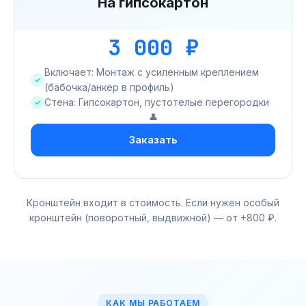
На гипсокартон
3 000 ₽
Включает: Монтаж с усиленным креплением
(бабочка/анкер в профиль)
Стена: Гипсокартон, пустотелые перегородки
👤
Заказать
Кронштейн входит в стоимость. Если нужен особый
кронштейн (поворотный, выдвижной) — от +800 ₽.
КАК МЫ РАБОТАЕМ