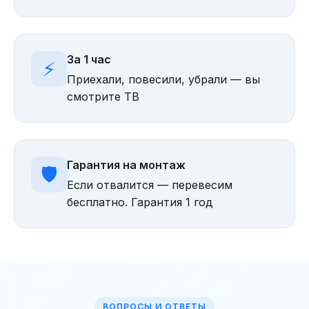
За 1 час
⚡
Приехали, повесили, убрали — вы
смотрите ТВ
Гарантия на монтаж
🛡️
Если отвалится — перевесим
бесплатно. Гарантия 1 год
ВОПРОСЫ И ОТВЕТЫ