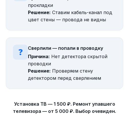
прокладки
Решение:
Ставим кабель-канал под
цвет стены — провода не видны
Сверлили — попали в проводку
❓
Причина:
Нет детектора скрытой
проводки
Решение:
Проверяем стену
детектором перед сверлением
Установка ТВ — 1 500 ₽. Ремонт упавшего
телевизора — от 5 000 ₽. Выбор очевиден.