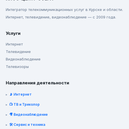
Интегратор телекоммуникационных услуг в Курске и области.
Интернет, телевидение, видеонаблюдение — с 2009 года.
Услуги
Интернет
Телевидение
Видеонаблюдение
Телевизоры
Направления деятельности
📡 Интернет
📺 ТВ и Триколор
🎥 Видеонаблюдение
🛠️ Сервис и техника