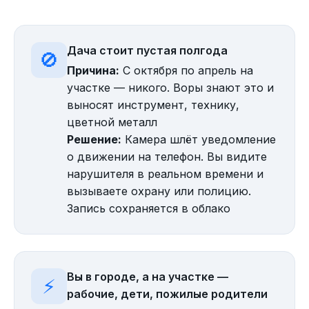
Дача стоит пустая полгода
🚫
Причина:
С октября по апрель на
участке — никого. Воры знают это и
выносят инструмент, технику,
цветной металл
Решение:
Камера шлёт уведомление
о движении на телефон. Вы видите
нарушителя в реальном времени и
вызываете охрану или полицию.
Запись сохраняется в облако
Вы в городе, а на участке —
⚡
рабочие, дети, пожилые родители