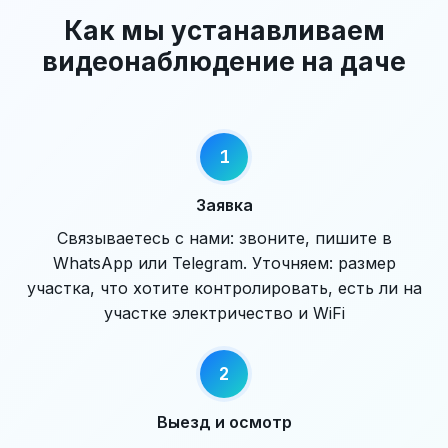
Как мы устанавливаем
видеонаблюдение на даче
Заявка
Связываетесь с нами: звоните, пишите в
WhatsApp или Telegram. Уточняем: размер
участка, что хотите контролировать, есть ли на
участке электричество и WiFi
Выезд и осмотр