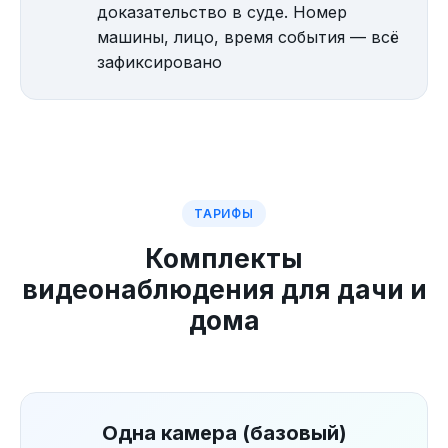
доказательство в суде. Номер
машины, лицо, время события — всё
зафиксировано
ТАРИФЫ
Комплекты
видеонаблюдения для дачи и
дома
Одна камера (базовый)