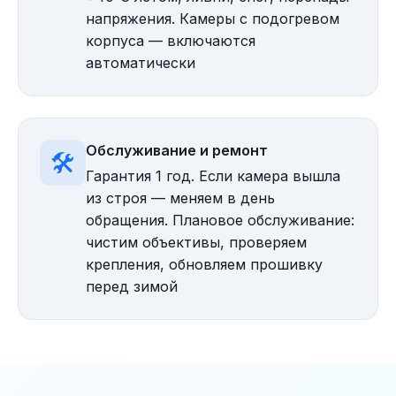
напряжения. Камеры с подогревом
корпуса — включаются
автоматически
Обслуживание и ремонт
🛠️
Гарантия 1 год. Если камера вышла
из строя — меняем в день
обращения. Плановое обслуживание:
чистим объективы, проверяем
крепления, обновляем прошивку
перед зимой