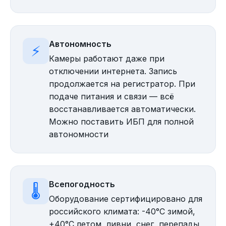
Автономность
⚡
Камеры работают даже при
отключении интернета. Запись
продолжается на регистратор. При
подаче питания и связи — всё
восстанавливается автоматически.
Можно поставить ИБП для полной
автономности
Всепогодность
🌡️
Оборудование сертифицировано для
российского климата: -40°C зимой,
+40°C летом, ливни, снег, перепады