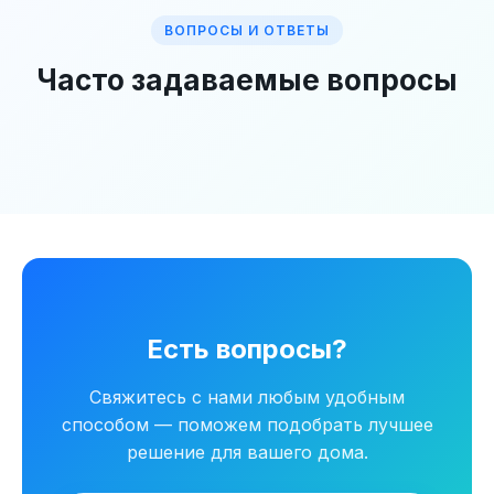
ВОПРОСЫ И ОТВЕТЫ
Часто задаваемые вопросы
Есть вопросы?
Свяжитесь с нами любым удобным
способом — поможем подобрать лучшее
решение для вашего дома.