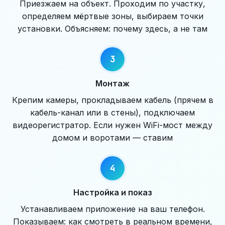
Приезжаем на объект. Проходим по участку,
определяем мёртвые зоны, выбираем точки
установки. Объясняем: почему здесь, а не там
Монтаж
Крепим камеры, прокладываем кабель (прячем в
кабель-канал или в стены), подключаем
видеорегистратор. Если нужен WiFi-мост между
домом и воротами — ставим
Настройка и показ
Устанавливаем приложение на ваш телефон.
Показываем: как смотреть в реальном времени,