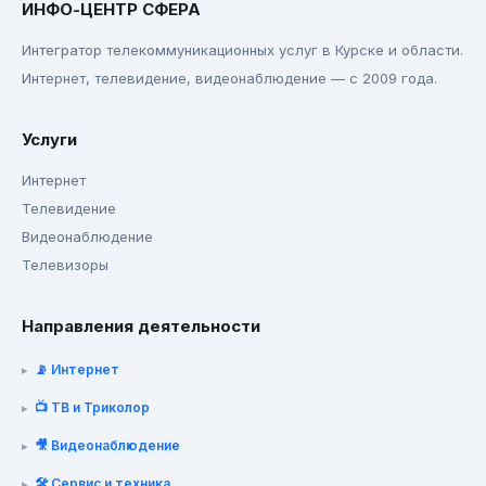
ИНФО-ЦЕНТР СФЕРА
Интегратор телекоммуникационных услуг в Курске и области.
Интернет, телевидение, видеонаблюдение — с 2009 года.
Услуги
Интернет
Телевидение
Видеонаблюдение
Телевизоры
Направления деятельности
📡 Интернет
📺 ТВ и Триколор
🎥 Видеонаблюдение
🛠️ Сервис и техника