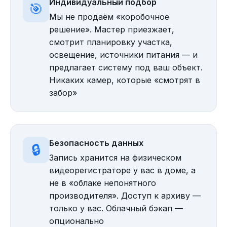
Индивидуальный подбор
🎯
Мы не продаём «коробочное
решение». Мастер приезжает,
смотрит планировку участка,
освещение, источники питания — и
предлагает систему под ваш объект.
Никаких камер, которые «смотрят в
забор»
Безопасность данных
🔒
Запись хранится на физическом
видеорегистраторе у вас в доме, а
не в «облаке непонятного
производителя». Доступ к архиву —
только у вас. Облачный бэкап —
опционально