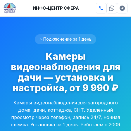
ИНФО-ЦЕНТР СФЕРА
⚡ Подключение за 1 день
Камеры
видеонаблюдения для
дачи — установка и
настройка, от 9 990 ₽
Камеры видеонаблюдения для загородного
дома, дачи, коттеджа, СНТ. Удалённый
просмотр через телефон, запись 24/7, ночная
съёмка. Установка за 1 день. Работаем с 2009