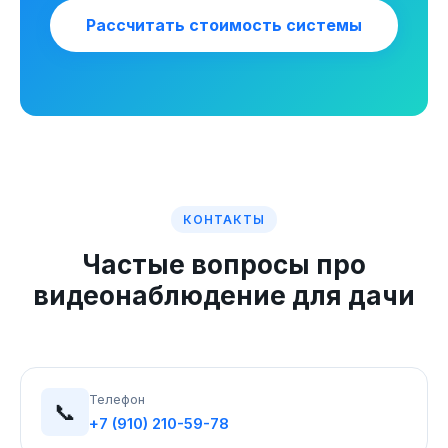
Рассчитать стоимость системы
КОНТАКТЫ
Частые вопросы про
видеонаблюдение для дачи
Телефон
📞
+7 (910) 210-59-78